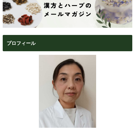
プロフィール