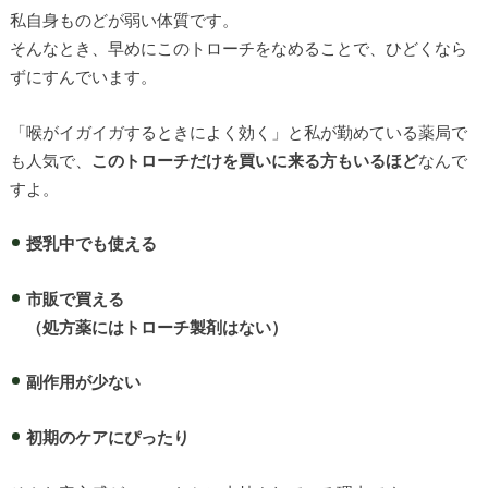
私自身ものどが弱い体質です。
そんなとき、早めにこのトローチをなめることで、ひどくなら
ずにすんでいます。
「喉がイガイガするときによく効く」と私が勤めている薬局で
も人気で、
このトローチだけを買いに来る方もいるほど
なんで
すよ。
授乳中でも使える
市販で買える
（処方薬にはトローチ製剤はない）
副作用が少ない
初期のケアにぴったり