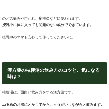
のどの痛みや声がれ、扁桃炎などに使われます。
授乳中に体に入っても問題のない成分でできています。
授乳中のママも安心して使ってくださいね。
漢方薬の桔梗湯の飲み方のコツと、気になる
味は？
桔梗湯は、面白い飲み方をする漢方薬です。
ぬるめのお湯にとかしてから、＜うがいしながら＞飲みます。