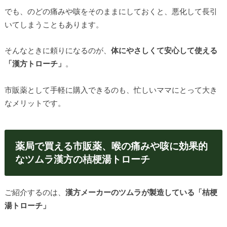
でも、のどの痛みや咳をそのままにしておくと、悪化して長引
いてしまうこともあります。
そんなときに頼りになるのが、
体にやさしくて安心して使える
「漢方トローチ」
。
市販薬として手軽に購入できるのも、忙しいママにとって大き
なメリットです。
薬局で買える市販薬、喉の痛みや咳に効果的
なツムラ漢方の桔梗湯トローチ
ご紹介するのは、
漢方メーカーのツムラが製造している「桔梗
湯トローチ」