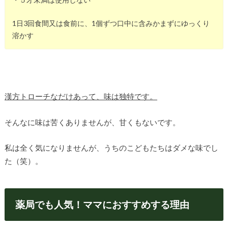
1日3回食間又は食前に、1個ずつ口中に含みかまずにゆっくり
溶かす
漢方トローチなだけあって、味は独特です。
そんなに味は苦くありませんが、甘くもないです。
私は全く気になりませんが、うちのこどもたちはダメな味でし
た（笑）。
薬局でも人気！ママにおすすめする理由