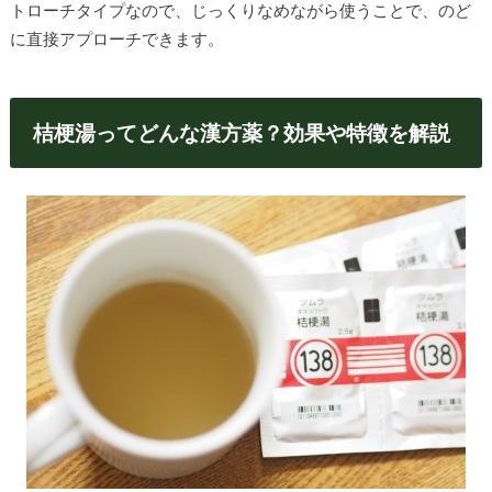
トローチタイプなので、じっくりなめながら使うことで、のど
に直接アプローチできます。
桔梗湯ってどんな漢方薬？効果や特徴を解説