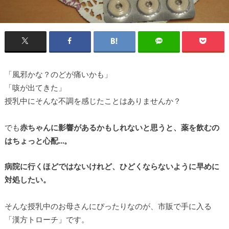
「風邪かな？のどが痛いかも」
「咳が出てきた」
授乳中にそんな不調を感じたことはありませんか？
でも
赤ちゃんに影響があるかもしれないと思うと、薬を飲むの
はちょっと心配…。
病院に行くほどではないけれど、ひどくならないように早めに
対処したい。
そんな授乳中のお母さんにぴったりなのが、市販で手に入る
「漢方トローチ」です。