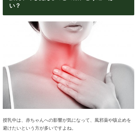
い？
授乳中は、赤ちゃんへの影響が気になって、風邪薬や咳止めを
避けたいという方が多いですよね。