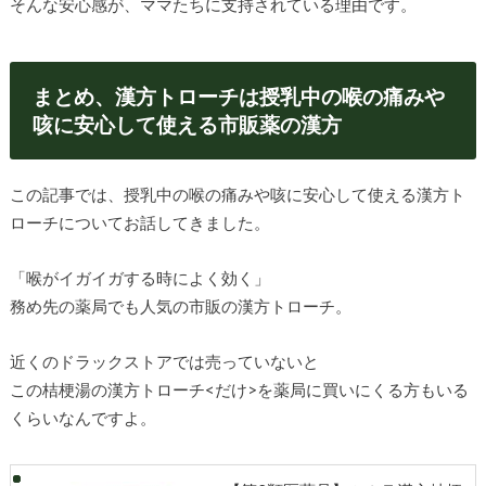
そんな安心感が、ママたちに支持されている理由です。
まとめ、漢方トローチは授乳中の喉の痛みや
咳に安心して使える市販薬の漢方
この記事では、授乳中の喉の痛みや咳に安心して使える漢方ト
ローチについてお話してきました。
「喉がイガイガする時によく効く」
務め先の薬局でも人気の市販の漢方トローチ。
近くのドラックストアでは売っていないと
この桔梗湯の漢方トローチ<だけ>を薬局に買いにくる方もいる
くらいなんですよ。