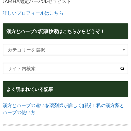
JAMHA認定ハーバルセラピスト
詳しいプロフィールはこちら
漢方とハーブの記事検索はこちらからどうぞ！
よく読まれている記事
漢方とハーブの違いを薬剤師が詳しく解説！私の漢方薬と
ハーブの使い方