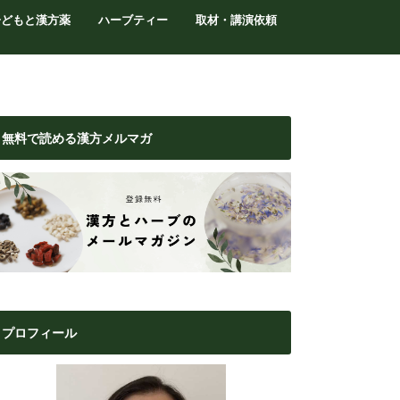
子どもと漢方薬
ハーブティー
取材・講演依頼
無料で読める漢方メルマガ
プロフィール