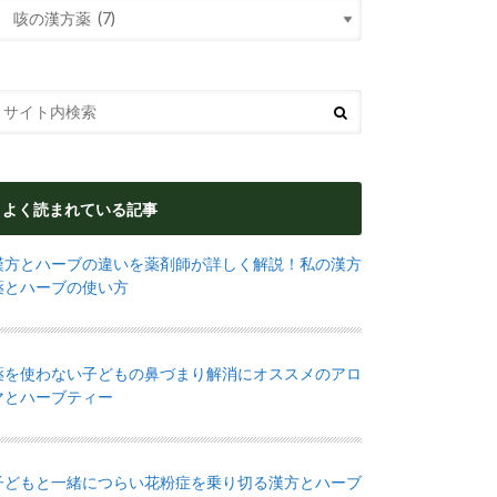
よく読まれている記事
漢方とハーブの違いを薬剤師が詳しく解説！私の漢方
薬とハーブの使い方
薬を使わない子どもの鼻づまり解消にオススメのアロ
マとハーブティー
子どもと一緒につらい花粉症を乗り切る漢方とハーブ