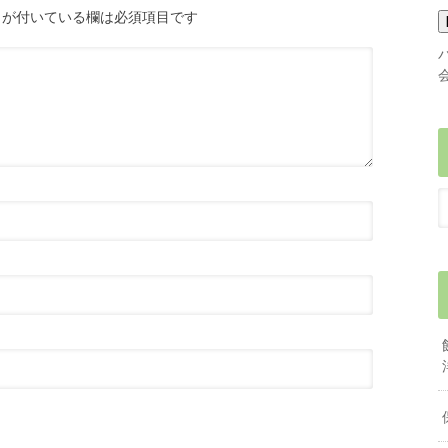
が付いている欄は必須項目です