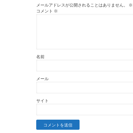
メールアドレスが公開されることはありません。
※
コメント
※
名前
メール
サイト