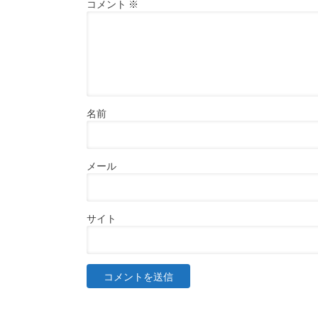
コメント
※
名前
メール
サイト