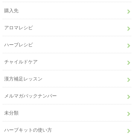
購入先
アロマレシピ
ハーブレシピ
チャイルドケア
漢方補足レッスン
メルマガバックナンバー
未分類
ハーブキットの使い方