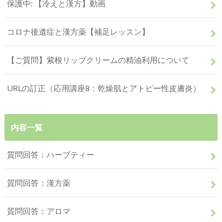
保護中: 【冷えと漢方】動画
コロナ後遺症と漢方薬【補足レッスン】
【ご質問】紫根リップクリームの精油利用について
URLの訂正（応用講座8：乾燥肌とアトピー性皮膚炎）
内容一覧
質問回答：ハーブティー
質問回答：漢方薬
質問回答：アロマ