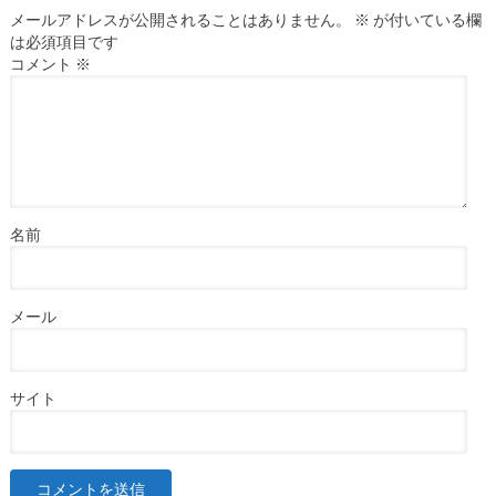
メールアドレスが公開されることはありません。
※
が付いている欄
は必須項目です
コメント
※
名前
メール
サイト