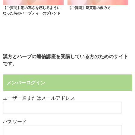
【ご質問】朝の寒さを感じるように
【ご質問】麻黄湯の飲み方
なった時のハーブティーのブレンド
漢方とハーブの通信講座を受講している方のためのサイト
です。
メンバーログイン
ユーザー名またはメールアドレス
パスワード