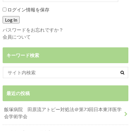
ログイン情報を保存
パスワードをお忘れですか？
会員について
キーワード検索
最近の投稿
飯塚病院 田原流アトピー対処法＠第73回日本東洋医学
会学術学会