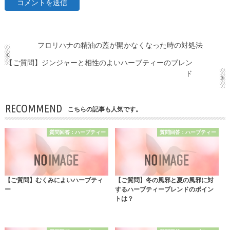
フロリハナの精油の蓋が開かなくなった時の対処法
【ご質問】ジンジャーと相性のよいハーブティーのブレン
ド
RECOMMEND
こちらの記事も人気です。
質問回答：ハーブティー
質問回答：ハーブティー
【ご質問】むくみによいハーブティ
【ご質問】冬の風邪と夏の風邪に対
ー
するハーブティーブレンドのポイン
トは？