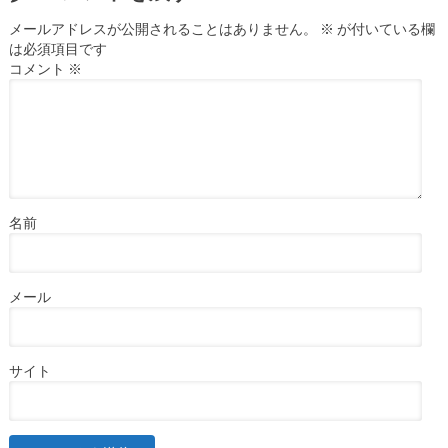
メールアドレスが公開されることはありません。
※
が付いている欄
は必須項目です
コメント
※
名前
メール
サイト