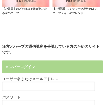
【ご質問】のどの痛みや咳が気にな
【ご質問】ジンジャーと相性のよい
る時のハーブ
ハーブティーのブレンド
漢方とハーブの通信講座を受講している方のためのサイト
です。
メンバーログイン
ユーザー名またはメールアドレス
パスワード