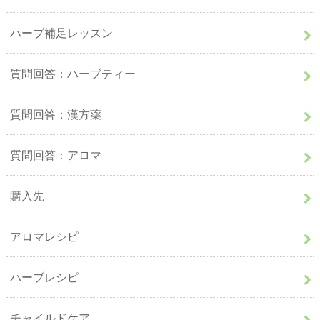
ハーブ補足レッスン
質問回答：ハーブティー
質問回答：漢方薬
質問回答：アロマ
購入先
アロマレシピ
ハーブレシピ
チャイルドケア