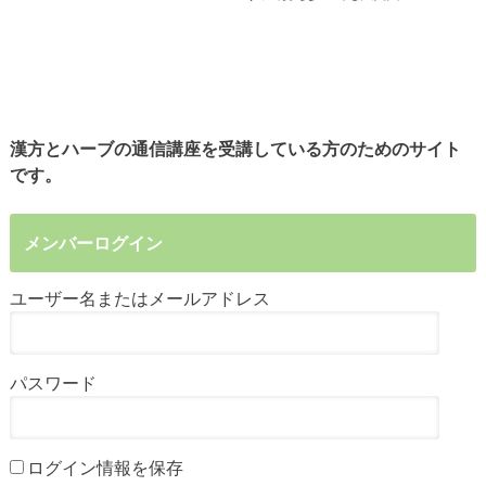
漢方とハーブの通信講座を受講している方のためのサイト
です。
メンバーログイン
ユーザー名またはメールアドレス
パスワード
ログイン情報を保存