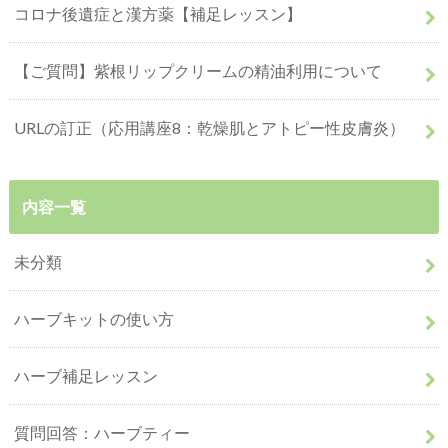
コロナ後遺症と漢方薬【補足レッスン】
【ご質問】紫根リップクリームの精油利用について
URLの訂正（応用講座8：乾燥肌とアトピー性皮膚炎）
内容一覧
未分類
ハーブキットの使い方
ハーブ補足レッスン
質問回答：ハーブティー