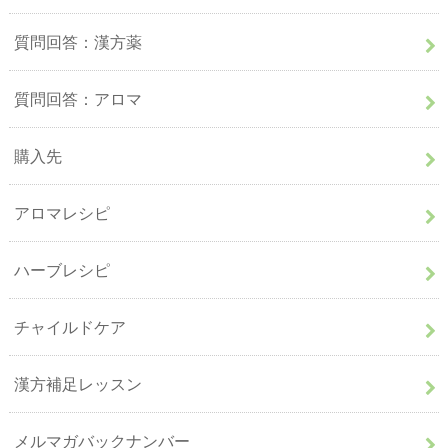
質問回答：漢方薬
質問回答：アロマ
購入先
アロマレシピ
ハーブレシピ
チャイルドケア
漢方補足レッスン
メルマガバックナンバー