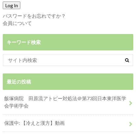
パスワードをお忘れですか？
会員について
キーワード検索
最近の投稿
飯塚病院 田原流アトピー対処法＠第73回日本東洋医学
会学術学会
保護中: 【冷えと漢方】動画