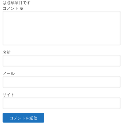
は必須項目です
コメント
※
名前
メール
サイト