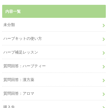
内容一覧
未分類
ハーブキットの使い方
ハーブ補足レッスン
質問回答：ハーブティー
質問回答：漢方薬
質問回答：アロマ
購入先