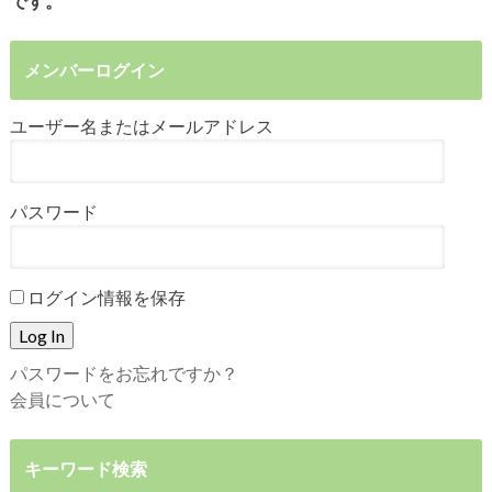
です。
メンバーログイン
ユーザー名またはメールアドレス
パスワード
ログイン情報を保存
パスワードをお忘れですか？
会員について
キーワード検索