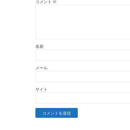
コメント
※
名前
メール
サイト