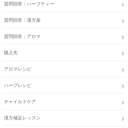
質問回答：ハーブティー
質問回答：漢方薬
質問回答：アロマ
購入先
アロマレシピ
ハーブレシピ
チャイルドケア
漢方補足レッスン