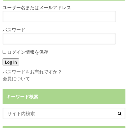
ユーザー名またはメールアドレス
パスワード
ログイン情報を保存
パスワードをお忘れですか？
会員について
キーワード検索