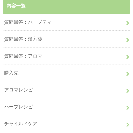
内容一覧
質問回答：ハーブティー
質問回答：漢方薬
質問回答：アロマ
購入先
アロマレシピ
ハーブレシピ
チャイルドケア