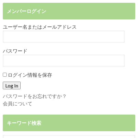
メンバーログイン
ユーザー名またはメールアドレス
パスワード
ログイン情報を保存
パスワードをお忘れですか？
会員について
キーワード検索